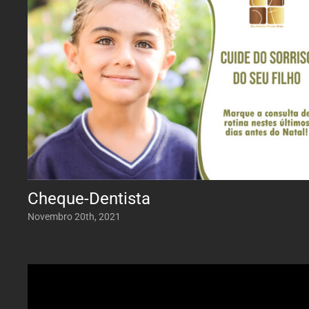
Cheque-Dentista
Novembro 20th, 2021