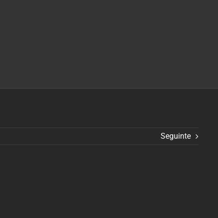
Seguinte