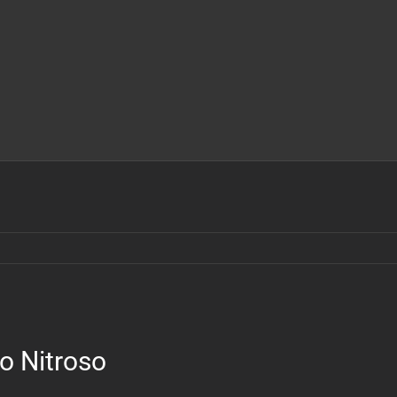
o Nitroso