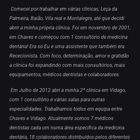
Comecei por trabalhar em várias clínicas, Leça da
Palmeira, Baião, Vila real e Montalegre, até que decidi
abrir a minha própria clínica. Foi em novembro de 2001,
em Chaves e começou com 1 consultório de medicina
dentária! Era só Eu e uma assistente que também era
Rececionista. Com foco, determinação, amor e gratidão
a clínica foi expandindo com mais consultórios, mais
equipamentos, médicos dentistas e colaboradores.
Em Julho de 2012 abri a minha 2ª clínica em Vidago,
com 1 consultório e várias salas para outras
especialidades. Trabalhamos todos em equipa entre
Chaves e Vidago. Atualmente somos 7 médicos
dentistas cada um numa área especifica da medicina
dentária, 18 colaboradores distribuídos pelos diferentes