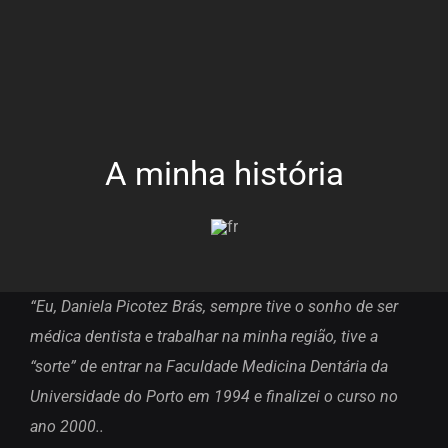
ÁREAS MÉDICAS
NOVIDADES
CONTACTOS
A minha história
“Eu, Daniela Picotez Brás, sempre tive o sonho de ser
médica dentista e trabalhar na minha região, tive a
“sorte” de entrar na Faculdade Medicina Dentária da
Universidade do Porto em 1994 e finalizei o curso no
ano 2000..