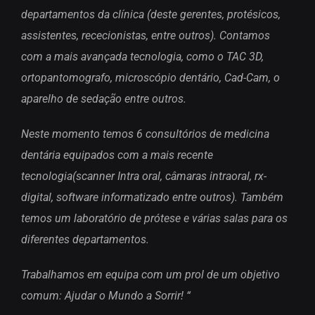
departamentos da clínica (deste gerentes, protésicos,
assistentes, rececionistas, entre outros). Contamos
com a mais avançada tecnologia, como o TAC 3D,
ortopantomografo, microscópio dentário, Cad-Cam, o
aparelho de sedação entre outros.
Neste momento temos 6 consultórios de medicina
dentária equipados com a mais recente
tecnologia(scanner Intra oral, câmaras intraoral, rx-
digital, software informatizado entre outros). Também
temos um laboratório de prótese e várias salas para os
diferentes departamentos.
Trabalhamos em equipa com um prol de um objetivo
comum: Ajudar o Mundo a Sorrir! “