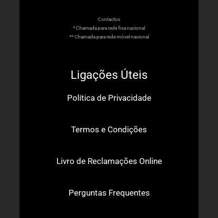
Contactos
* Chamada para rede fixa nacional
** Chamada para rede móvel nacional
Ligações Úteis
Política de Privacidade
Termos e Condições
Livro de Reclamações Online
Perguntas Frequentes