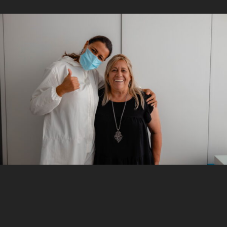
ÁREAS MÉDICAS
NOVIDADES
CONTACTOS