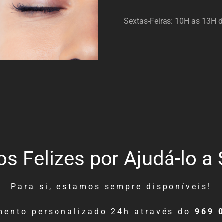
Sextas-Feiras: 10H as 13H 
 Felizes por Ajudá-lo a 
Para si, estamos sempre disponíveis!
mento personalizado 24h através do
969 