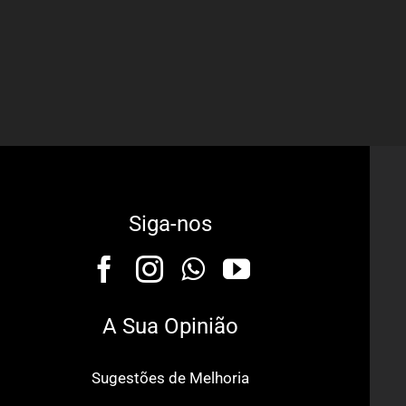
Siga-nos
A Sua Opinião
Sugestões de Melhoria