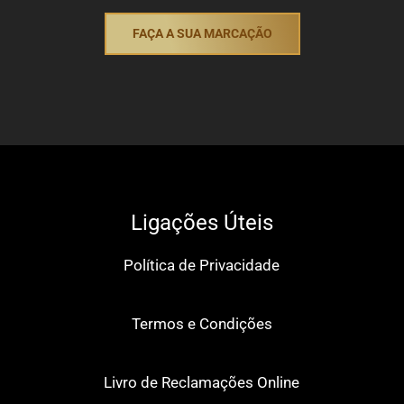
FAÇA A SUA MARCAÇÃO
Ligações Úteis
Política de Privacidade
Termos e Condições
Livro de Reclamações Online