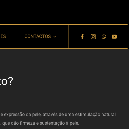
DES
CONTACTOS
to?
e expressão da pele, através de uma estimulação natural
 que dão firmeza e sustentação à pele.