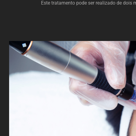
Este tratamento pode ser realizado de do