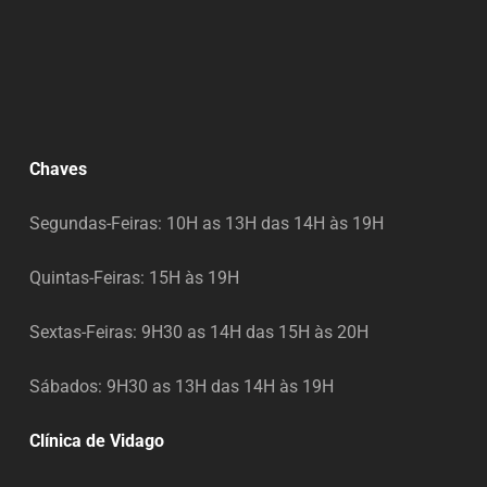
Chaves
Segundas-Feiras: 10H as 13H das 14H às 19H
Quintas-Feiras: 15H às 19H
Sextas-Feiras: 9H30 as 14H das 15H às 20H
Sábados: 9H30 as 13H das 14H às 19H
Clínica de Vidago