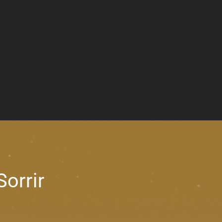
Sorrir