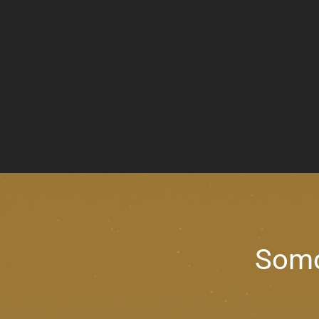
Somos