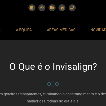
A EQUIPA
ÁREAS MÉDICAS
NOVIDA
O Que é o Invisalign?
 goteiras transparentes, eliminando o constrangimento e o desc
melhor das rotinas do dia a dia.