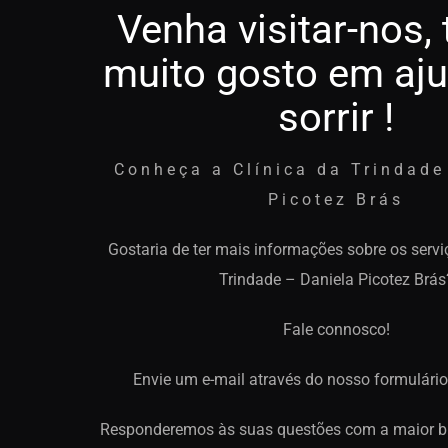
Venha visitar-nos,
muito gosto em aju
sorrir !
Conheça a Clínica da Trindade
Picotez Brás
Gostaria de ter mais informações sobre os servi
Trindade – Daniela Picotez Brás
Fale connosco!
Envie um e-mail através do nosso formulário
Responderemos às suas questões com a maior br