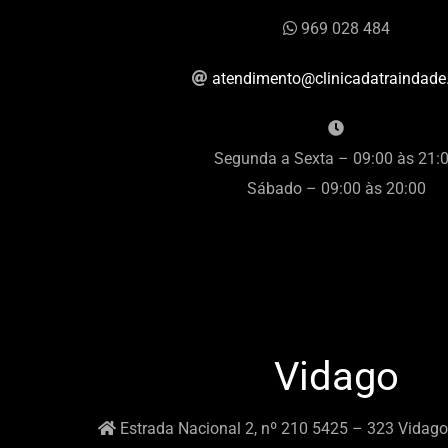
969 028 484
atendimento@clinicadatraindad
Segunda a Sexta – 09:00 às 21:
Sábado – 09:00 às 20:00
Vidago
Estrada Nacional 2, nº 210 5425 – 323 Vidago