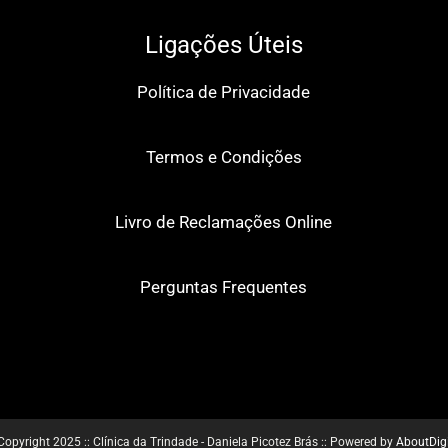
Ligações Úteis
Política de Privacidade
Termos e Condições
Livro de Reclamações Online
Perguntas Frequentes
Copyright 2025 :: Clínica da Trindade - Daniela Picotez Brás :: Powered by
AboutDigi