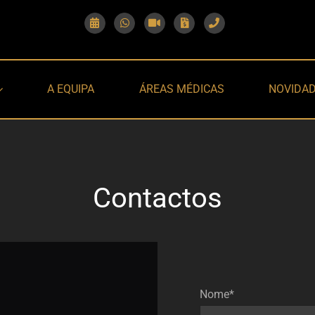
A EQUIPA
ÁREAS MÉDICAS
NOVIDA
Contactos
Nome*