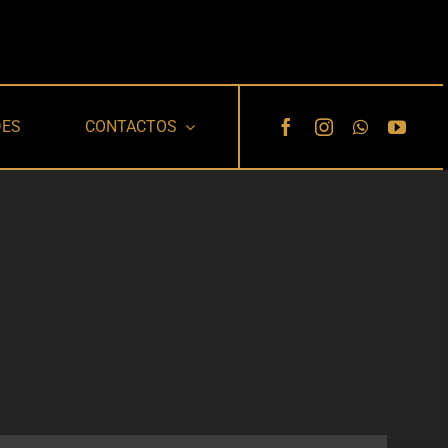
DES
CONTACTOS