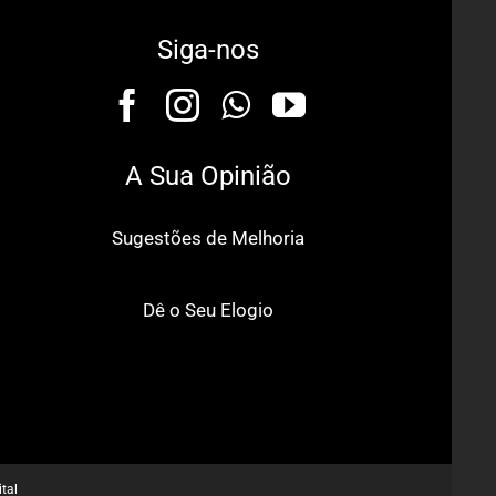
Siga-nos
A Sua Opinião
Sugestões de Melhoria
Dê o Seu Elogio
tal